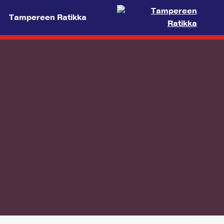
Tampereen Ratikka