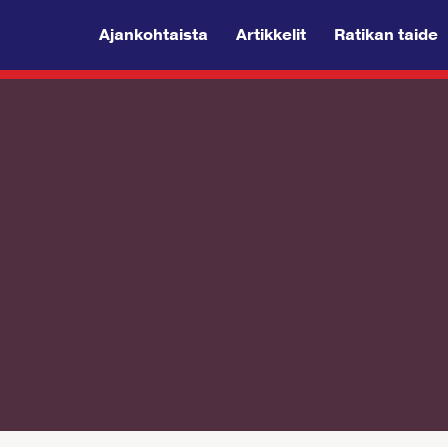
Ajankohtaista
Artikkelit
Ratikan taide