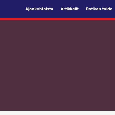
Ajankohtaista
Artikkelit
Ratikan taide