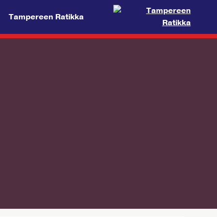
Tampereen Ratikka