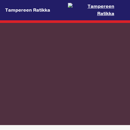
Tampereen Ratikka