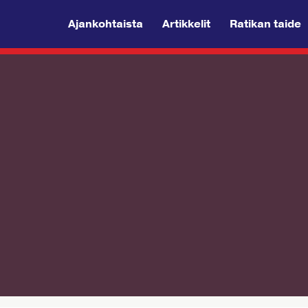
Ajankohtaista
Artikkelit
Ratikan taide